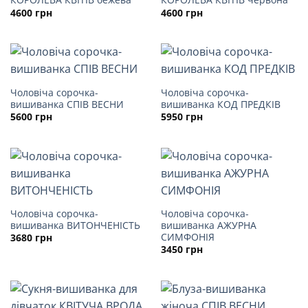
4600
грн
4600
грн
Чоловіча сорочка-
Чоловіча сорочка-
вишиванка СПІВ ВЕСНИ
вишиванка КОД ПРЕДКІВ
5600
грн
5950
грн
Чоловіча сорочка-
Чоловіча сорочка-
вишиванка ВИТОНЧЕНІСТЬ
вишиванка АЖУРНА
СИМФОНІЯ
3680
грн
3450
грн