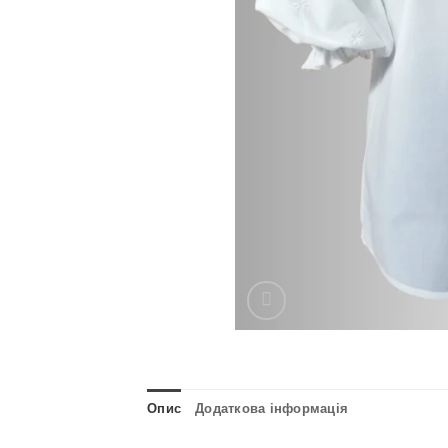
Опис
Додаткова інформація