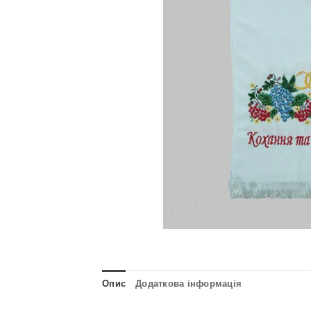
Опис
Додаткова інформація