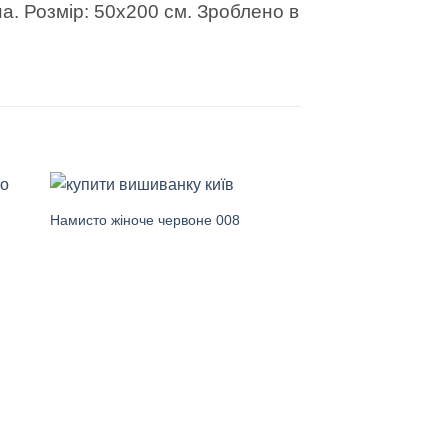
. Розмір: 50х200 см. Зроблено в
Намисто жіноче червоне 008