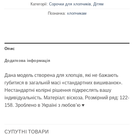
Категорії:
Сорочки для хлопчиків
,
Дітям
Позначка:
хлопчикам
Опис
Додаткова інформація
Дана модель створена для хлопців, які не бажають
губитися в загальній масі «стандартних вишиванок».
Нестандартні колірні рішення підкреслять вашу
індивідуальність. Матеріал: віскоза. Розмірний ряд: 122-
158. Зроблено в Україні з любов’ю ♥
СУПУТНІ ТОВАРИ