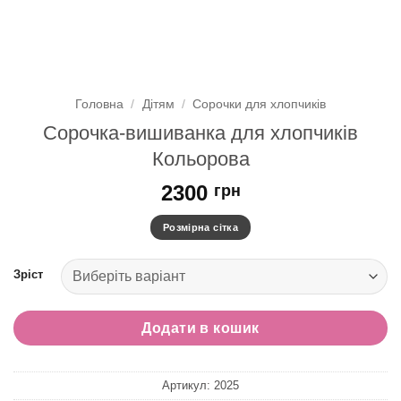
Головна
/
Дітям
/
Сорочки для хлопчиків
Сорочка-вишиванка для хлопчиків
Кольорова
2300
грн
Розмірна сітка
Зріст
Додати в кошик
Артикул:
2025