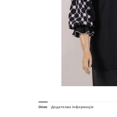
Опис
Додаткова інформація