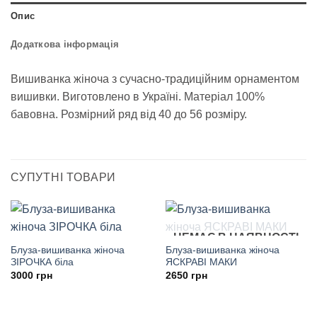
Опис
Додаткова інформація
Вишиванка жіноча з сучасно-традиційним орнаментом
вишивки. Виготовлено в Україні. Матеріал 100%
бавовна. Розмірний ряд від 40 до 56 розміру.
СУПУТНІ ТОВАРИ
НЕМАЄ В НАЯВНОСТІ
Блуза-вишиванка жіноча
Блуза-вишиванка жіноча
ЗІРОЧКА біла
ЯСКРАВІ МАКИ
3000
грн
2650
грн