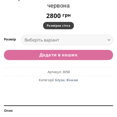
червона
2800
грн
Розмірна сітка
Розмір
Додати в кошик
Артикул:
3058
Категорії:
Блузи
,
Жінкам
Опис