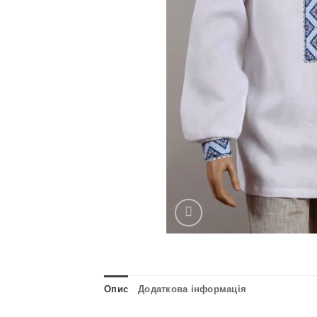
Опис
Додаткова інформація