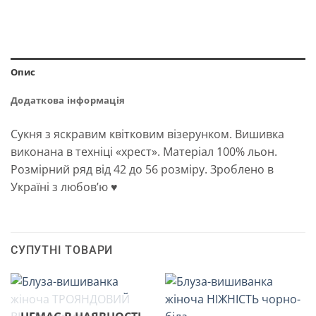
Опис
Додаткова інформація
Сукня з яскравим квітковим візерунком. Вишивка
виконана в техніці «хрест». Матеріал 100% льон.
Розмірний ряд від 42 до 56 розміру. Зроблено в
Україні з любов’ю ♥
СУПУТНІ ТОВАРИ