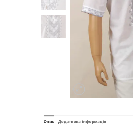
Опис
Додаткова інформація