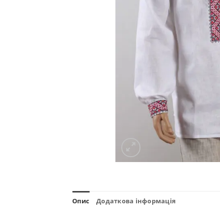
Опис
Додаткова інформація